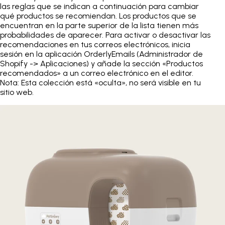
las reglas que se indican a continuación para cambiar
qué productos se recomiendan. Los productos que se
encuentran en la parte superior de la lista tienen más
probabilidades de aparecer. Para activar o desactivar las
recomendaciones en tus correos electrónicos, inicia
sesión en la aplicación OrderlyEmails (Administrador de
Shopify -> Aplicaciones) y añade la sección «Productos
recomendados» a un correo electrónico en el editor.
Nota: Esta colección está «oculta», no será visible en tu
sitio web.