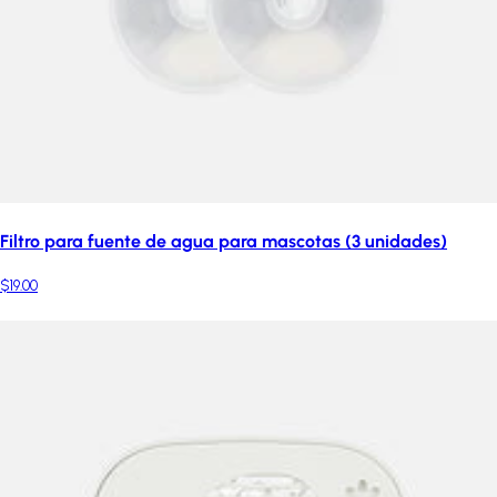
Filtro para fuente de agua para mascotas (3 unidades)
$19.00