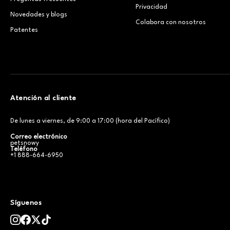
Privacidad
Novedades y blogs
Colabora con nosotros
Patentes
Atención al cliente
De lunes a viernes, de 9:00 a 17:00 (hora del Pacífico)
Correo electrónico
petsnowy
Teléfono
+1 888-664-6950
Síguenos