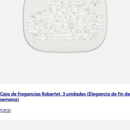
Caja de fragancias Robertet, 3 unidades (Elegancia de fin de
semana)
$39.00