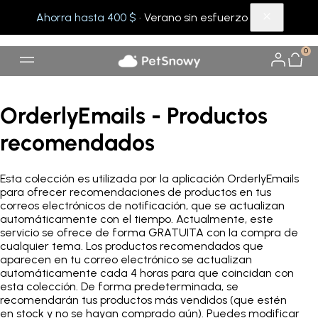
Ahorra hasta 400 $
· Verano sin esfuerzo
0
OrderlyEmails - Productos
recomendados
Esta colección es utilizada por la aplicación OrderlyEmails
para ofrecer recomendaciones de productos en tus
correos electrónicos de notificación, que se actualizan
automáticamente con el tiempo. Actualmente, este
servicio se ofrece de forma GRATUITA con la compra de
cualquier tema. Los productos recomendados que
aparecen en tu correo electrónico se actualizan
automáticamente cada 4 horas para que coincidan con
esta colección. De forma predeterminada, se
recomendarán tus productos más vendidos (que estén
en stock y no se hayan comprado aún). Puedes modificar