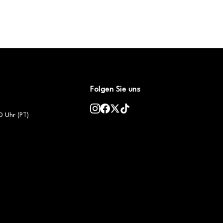
Folgen Sie uns
0 Uhr (PT)