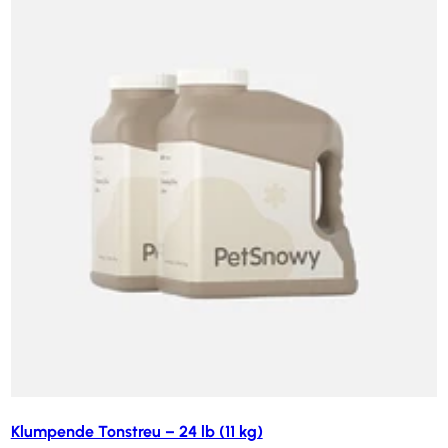
Klumpende Tonstreu – 24 lb (11 kg)