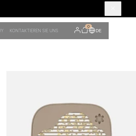
0
WY
KONTAKTIEREN SIE UNS
DE