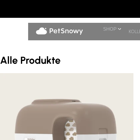
SHOP
KOLL
Alle Produkte