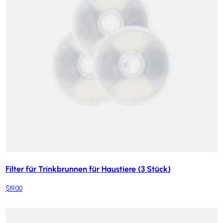
Filter für Trinkbrunnen für Haustiere (3 Stück)
$19.00