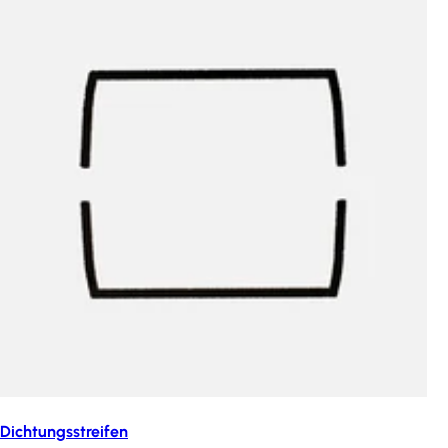
Dichtungsstreifen