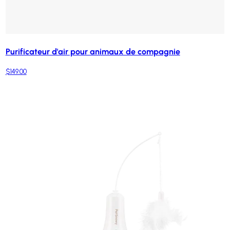
Purificateur d'air pour animaux de compagnie
$149.00