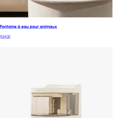
Fontaine à eau pour animaux
$54.00