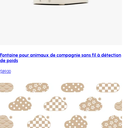
Fontaine pour animaux de compagnie sans fil à détection
de poids
$89.00