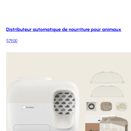
Distributeur automatique de nourriture pour animaux
$79.00