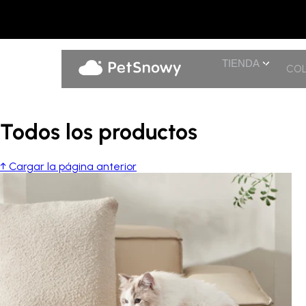
TIENDA
COL
Todos los productos
↑ Cargar la página anterior