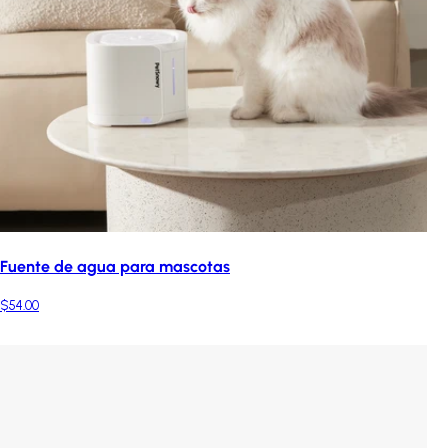
Fuente de agua para mascotas
$54.00