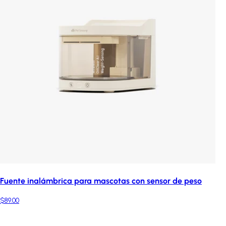
Fuente inalámbrica para mascotas con sensor de peso
$89.00