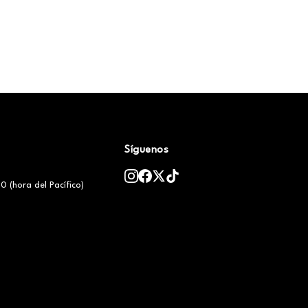
Síguenos
0 (hora del Pacífico)