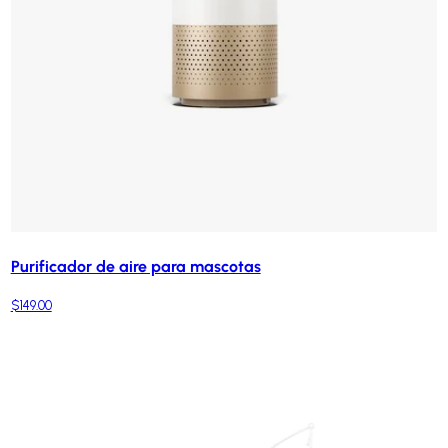
Purificador de aire para mascotas
$149.00