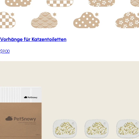
Vorhänge für Katzentoiletten
$9.00