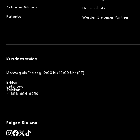
Aktuelles & Blogs
Datenschutz
Patente
Werden Sie unser Partner
Kundenservice
Montag bis Freitag, 9:00 bis 17:00 Uhr (PT)
E-Mail
petsnowy
Telefon
+1 888-664-6950
Folgen Sie uns