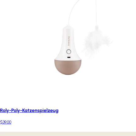
Roly-Poly-Katzenspielzeug
$39.00